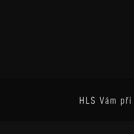
HLS Vám při 