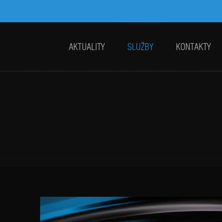
AKTUALITY
SLUŽBY
KONTAKTY