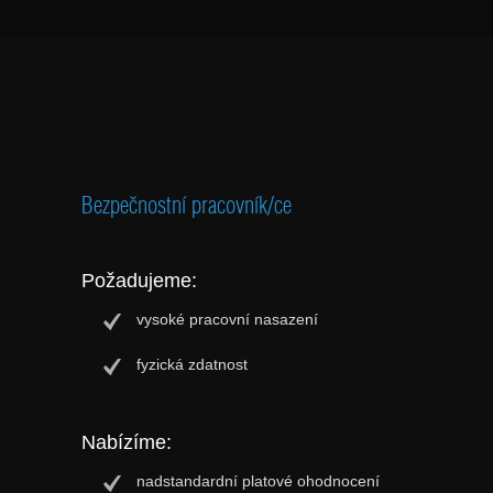
Bezpečnostní pracovník/ce
Požadujeme:
vysoké pracovní nasazení
fyzická zdatnost
Nabízíme:
nadstandardní platové ohodnocení