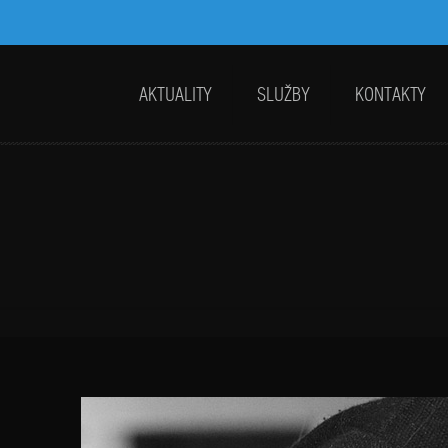
AKTUALITY
SLUŽBY
KONTAKTY