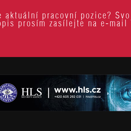
 aktuální pracovní pozice? Svo
pis prosím zasílejte na e-mail